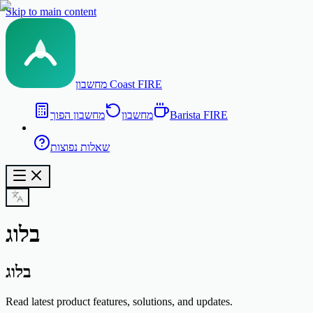
Skip to main content
מחשבון Coast FIRE
Barista FIRE
מחשבון
מחשבון הפוך
שאלות נפוצות
בלוג
בלוג
Read latest product features, solutions, and updates.