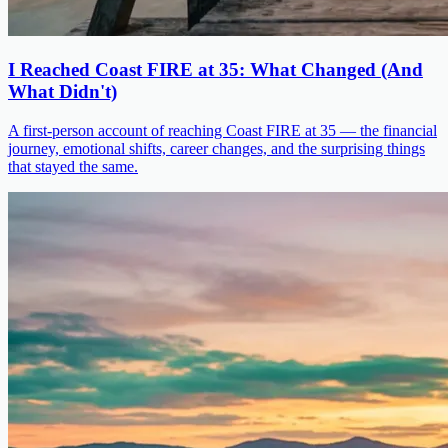
I Reached Coast FIRE at 35: What Changed (And
What Didn't)
A first-person account of reaching Coast FIRE at 35 — the financial
journey, emotional shifts, career changes, and the surprising things
that stayed the same.