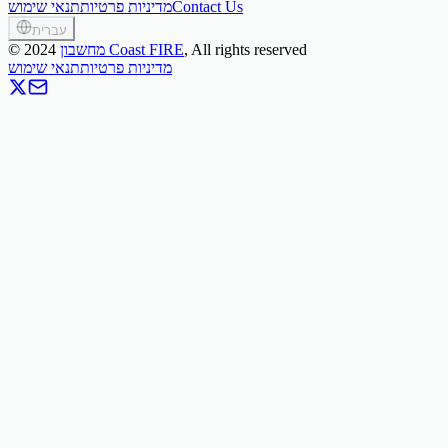
Contact Us
מדיניות פרטיות
תנאי שימוש
עברית
, All rights reserved
מחשבון Coast FIRE
2024
©
מדיניות פרטיות
תנאי שימוש