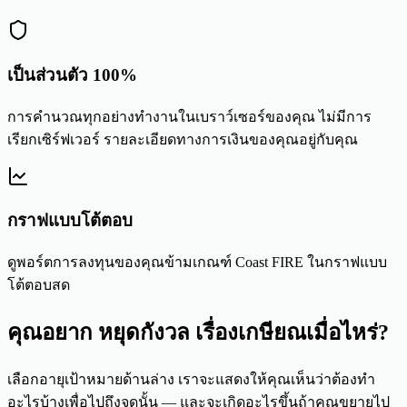
เป็นส่วนตัว 100%
การคำนวณทุกอย่างทำงานในเบราว์เซอร์ของคุณ ไม่มีการ
เรียกเซิร์ฟเวอร์ รายละเอียดทางการเงินของคุณอยู่กับคุณ
กราฟแบบโต้ตอบ
ดูพอร์ตการลงทุนของคุณข้ามเกณฑ์ Coast FIRE ในกราฟแบบ
โต้ตอบสด
คุณอยาก
หยุดกังวล
เรื่องเกษียณเมื่อไหร่?
เลือกอายุเป้าหมายด้านล่าง เราจะแสดงให้คุณเห็นว่าต้องทำ
อะไรบ้างเพื่อไปถึงจุดนั้น — และจะเกิดอะไรขึ้นถ้าคุณขยายไป