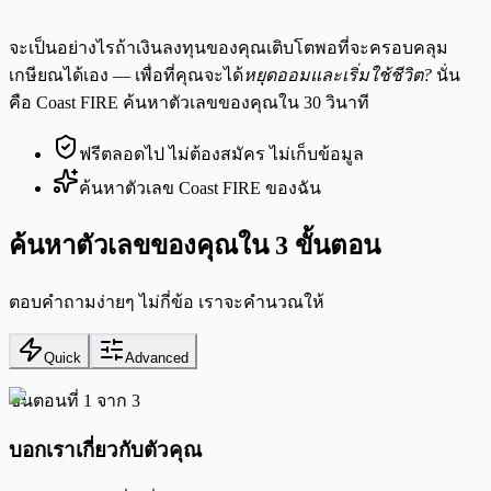
จะเป็นอย่างไรถ้าเงินลงทุนของคุณเติบโตพอที่จะครอบคลุม
เกษียณได้เอง — เพื่อที่คุณจะได้
หยุดออมและเริ่มใช้ชีวิต?
นั่น
คือ Coast FIRE ค้นหาตัวเลขของคุณใน 30 วินาที
ฟรีตลอดไป ไม่ต้องสมัคร ไม่เก็บข้อมูล
ค้นหาตัวเลข Coast FIRE ของฉัน
ค้นหาตัวเลขของคุณใน 3 ขั้นตอน
ตอบคำถามง่ายๆ ไม่กี่ข้อ เราจะคำนวณให้
Quick
Advanced
ขั้นตอนที่ 1 จาก 3
บอกเราเกี่ยวกับตัวคุณ