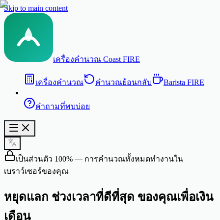
Skip to main content
เครื่องคำนวณ Coast FIRE
เครื่องคำนวณ
คำนวณย้อนกลับ
Barista FIRE
คำถามที่พบบ่อย
เป็นส่วนตัว 100% — การคำนวณทั้งหมดทำงานใน
เบราว์เซอร์ของคุณ
หยุดแลก
ช่วงเวลาที่ดีที่สุด
ของคุณเพื่อเงิน
เดือน