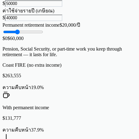
$
ค่าใช้จ่ายรายปี (เกษียณ)
$
Permanent retirement income
$
20,000
/ปี
$0
$
60,000
Pension, Social Security, or part-time work you keep through
retirement — it lasts for life.
Coast FIRE (no extra income)
$
263,555
ความคืบหน้า
19.0
%
With permanent income
$
131,777
ความคืบหน้า
37.9
%