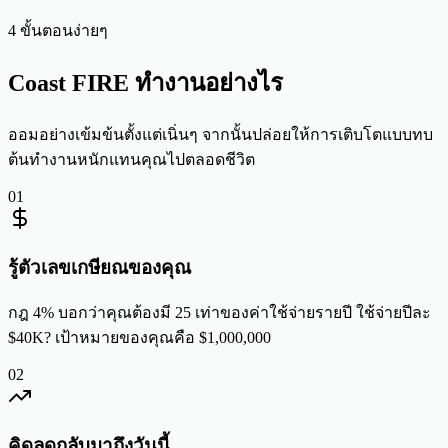
4 ขั้นตอนง่ายๆ
Coast FIRE ทำงานอย่างไร
ออมอย่างเข้มข้นตั้งแต่เนิ่นๆ จากนั้นปล่อยให้การเติบโตแบบทบ
ต้นทำงานหนักแทนคุณไปตลอดชีวิต
01
รู้ตัวเลขเกษียณของคุณ
กฎ 4% บอกว่าคุณต้องมี 25 เท่าของค่าใช้จ่ายรายปี ใช้จ่ายปีละ
$40K? เป้าหมายของคุณคือ $1,000,000
02
คิดลดกลับมาถึงวันนี้