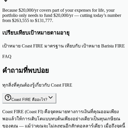
Because $20,000/yr covers part of your expenses for life, your
portfolio only needs to fund $20,000/yr — cutting today’s number
from $263,555 to $131,777.
เปรียบเทียบเป้าหมายตามอายุ
เป้าหมาย Coast FIRE มาตรฐาน เทียบกับ เป้าหมาย Barista FIRE
FAQ
คำถามที่พบบ่อย
ทุกสิ่งที่คุณต้องรู้เกี่ยวกับ Coast FIRE
Coast FIRE คืออะไร?
Coast FIRE (Coast FI) คือจุดหมายทางการเงินที่คุณออมเพียง
พอแล้วให้การเติบโตแบบทบต้นเพียงอย่างเดียวเป็นทุนเกษียณ
ของคุณ — แม้ว่าคุณจะไม่ลงทุนอีกสักดอลลาร์เดียว เมื่อถึงจุดนี้