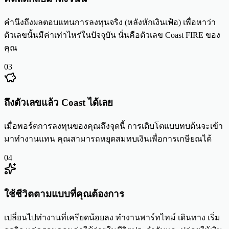
คำนึงถึงผลตอบแทนการลงทุนจริง (หลังหักเงินเฟ้อ) เพื่อหาว่า
ตัวเลขนั้นมีค่าเท่าไหร่ในปัจจุบัน นั่นคือตัวเลข Coast FIRE ของ
คุณ
03
ถึงตัวเลขแล้ว Coast ได้เลย
เมื่อพอร์ตการลงทุนของคุณถึงจุดนี้ การเติบโตแบบทบต้นจะเข้า
มาทำงานแทน คุณสามารถหยุดสมทบเงินเพื่อการเกษียณได้
04
ใช้ชีวิตตามแบบที่คุณต้องการ
เปลี่ยนไปทำงานที่เครียดน้อยลง ทำงานพาร์ทไทม์ เดินทาง เริ่ม