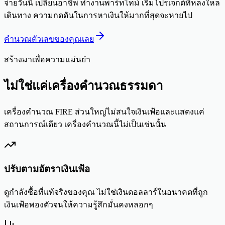
จ่ายวันนี้ เปลี่ยนอาชีพ ทำงานพาร์ทไทม์ เริ่มโปรเจกต์ที่หลงใหล
เดินทาง ความกดดันในการหาเงินให้มากที่สุดจะหายไป
คำนวณตัวเลขของคุณเลย
สร้างมาเพื่อความแม่นยำ
ไม่ใช่แค่เครื่องคำนวณธรรมดา
เครื่องคำนวณ FIRE ส่วนใหญ่ไม่สนใจเงินเฟ้อและแสดงแค่
สถานการณ์เดียว เครื่องคำนวณนี้ไม่เป็นเช่นนั้น
ปรับตามอัตราเงินเฟ้อ
ดูกำลังซื้อที่แท้จริงของคุณ ไม่ใช่เงินดอลลาร์ในอนาคตที่ถูก
เงินเฟ้อพองตัวจนให้ความรู้สึกมั่นคงหลอกๆ