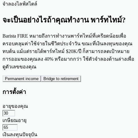
จำลองไลฟ์สไตล์
จะเป็นอย่างไรถ้าคุณทำงาน
พาร์ทไทม์?
Barista FIRE หมายถึงการทำงานพาร์ทไทม์ที่เครียดน้อยเพื่อ
ครอบคลุมค่าใช้จ่ายในชีวิตประจำวัน ขณะที่เงินลงทุนของคุณ
ทบต้น แม้แต่รายได้พาร์ทไทม์ $20K/ปี ก็สามารถลดเป้าหมาย
การออมของคุณลง 40% หรือมากกว่า ใช้ตัวจำลองด้านล่างเพื่อ
ดูตัวเลขของคุณ
Permanent income
Bridge to retirement
การตั้งค่า
อายุของคุณ
เกษียณอายุ
เงินลงทุนปัจจุบัน