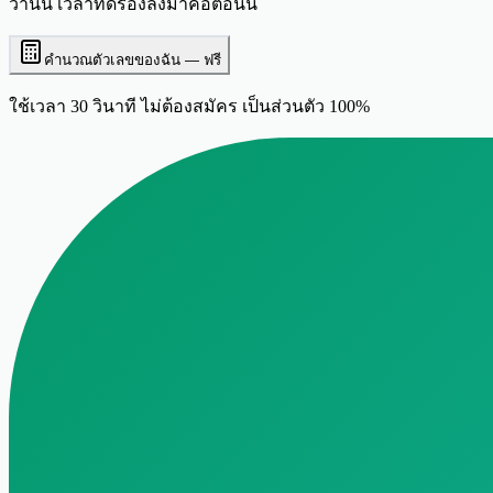
วานนี้ เวลาที่ดีรองลงมาคือตอนนี้
คำนวณตัวเลขของฉัน — ฟรี
ใช้เวลา 30 วินาที ไม่ต้องสมัคร เป็นส่วนตัว 100%