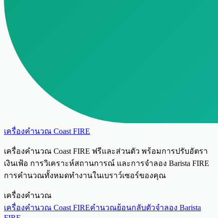
เครื่องคำนวณ Coast FIRE
เครื่องคำนวณ Coast FIRE ฟรีและส่วนตัว พร้อมการปรับอัตรา
เงินเฟ้อ การวิเคราะห์สถานการณ์ และการจำลอง Barista FIRE
การคำนวณทั้งหมดทำงานในเบราว์เซอร์ของคุณ
เครื่องคำนวณ
เครื่องคำนวณ Coast FIRE
คำนวณย้อนกลับ
ตัวจำลอง Barista
FIRE