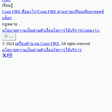
เรียนรู้
Coast FIRE คืออะไร?
Coast FIRE ตามอายุ
เปรียบเทียบกลยุทธ์
บล็อก
กฎหมาย
นโยบายความเป็นส่วนตัว
เงื่อนไขการให้บริการ
Contact Us
ไทย
©
2024
เครื่องคำนวณ Coast FIRE
, All rights reserved
นโยบายความเป็นส่วนตัว
เงื่อนไขการให้บริการ