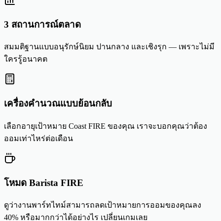
3 สถานการณ์ตลาด
สมมติฐานแบบอนุรักษ์นิยม ปานกลาง และเชิงรุก — เพราะไม่มี
ใครรู้อนาคต
เครื่องคำนวณแบบย้อนกลับ
เลือกอายุเป้าหมาย Coast FIRE ของคุณ เราจะบอกคุณว่าต้อง
ออมเท่าไหร่ต่อเดือน
โหมด Barista FIRE
ดูว่างานพาร์ทไทม์สามารถลดเป้าหมายการออมของคุณลง
40% หรือมากกว่าได้อย่างไร เปลี่ยนเกมเลย