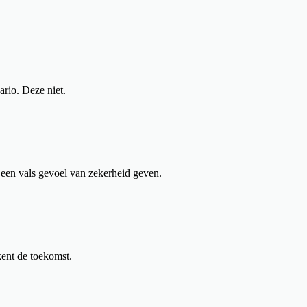
ario. Deze niet.
e een vals gevoel van zekerheid geven.
ent de toekomst.