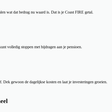
len wat dat bedrag nu waard is. Dat is je Coast FIRE getal.
 kunt volledig stoppen met bijdragen aan je pensioen.
jf. Dek gewoon de dagelijkse kosten en laat je investeringen groeien.
eel