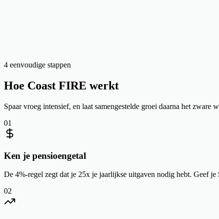
4 eenvoudige stappen
Hoe Coast FIRE werkt
Spaar vroeg intensief, en laat samengestelde groei daarna het zware w
01
Ken je pensioengetal
De 4%-regel zegt dat je 25x je jaarlijkse uitgaven nodig hebt. Geef je
02