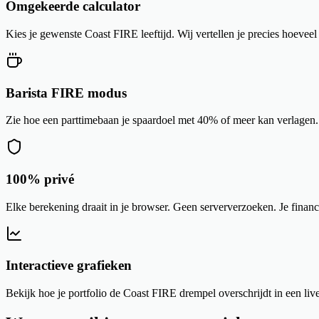
Omgekeerde calculator
Kies je gewenste Coast FIRE leeftijd. Wij vertellen je precies hoeveel
Barista FIRE modus
Zie hoe een parttimebaan je spaardoel met 40% of meer kan verlagen
100% privé
Elke berekening draait in je browser. Geen serververzoeken. Je financ
Interactieve grafieken
Bekijk hoe je portfolio de Coast FIRE drempel overschrijdt in een live,