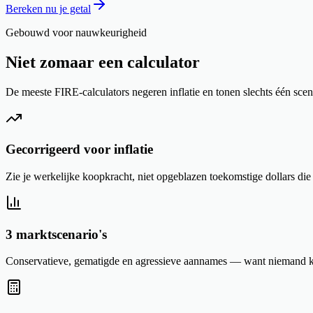
Bereken nu je getal
Gebouwd voor nauwkeurigheid
Niet zomaar een calculator
De meeste FIRE-calculators negeren inflatie en tonen slechts één scen
Gecorrigeerd voor inflatie
Zie je werkelijke koopkracht, niet opgeblazen toekomstige dollars di
3 marktscenario's
Conservatieve, gematigde en agressieve aannames — want niemand k