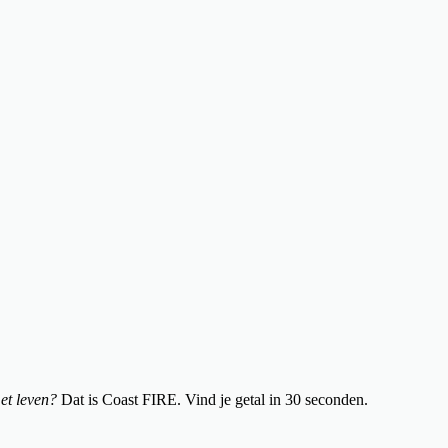
et leven?
Dat is Coast FIRE. Vind je getal in 30 seconden.