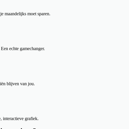
 je maandelijks moet sparen.
. Een echte gamechanger.
iën blijven van jou.
 interactieve grafiek.